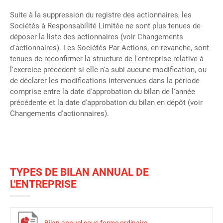
Suite à la suppression du registre des actionnaires, les
Sociétés à Responsabilité Limitée ne sont plus tenues de
déposer la liste des actionnaires (voir Changements
d'actionnaires). Les Sociétés Par Actions, en revanche, sont
tenues de reconfirmer la structure de l'entreprise relative à
l'exercice précédent si elle n'a subi aucune modification, ou
de déclarer les modifications intervenues dans la période
comprise entre la date d'approbation du bilan de l'année
précédente et la date d'approbation du bilan en dépôt (voir
Changements d'actionnaires).
TYPES DE BILAN ANNUAL DE
L'ENTREPRISE