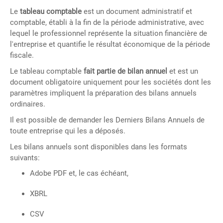
Le
tableau comptable
est un document administratif et
comptable, établi à la fin de la période administrative, avec
lequel le professionnel représente la situation financière de
l'entreprise et quantifie le résultat économique de la période
fiscale.
Le tableau comptable
fait partie de bilan annuel
et est un
document obligatoire uniquement pour les sociétés dont les
paramètres impliquent la préparation des bilans annuels
ordinaires.
Il est possible de demander les Derniers Bilans Annuels de
toute entreprise qui les a déposés.
Les bilans annuels sont disponibles dans les formats
suivants:
Adobe PDF et, le cas échéant,
XBRL
CSV