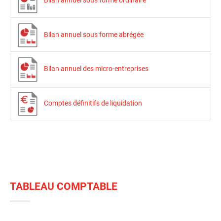
Bilan annuel sous forme ordinaire
Bilan annuel sous forme abrégée
Bilan annuel des micro-entreprises
Comptes définitifs de liquidation
TABLEAU COMPTABLE