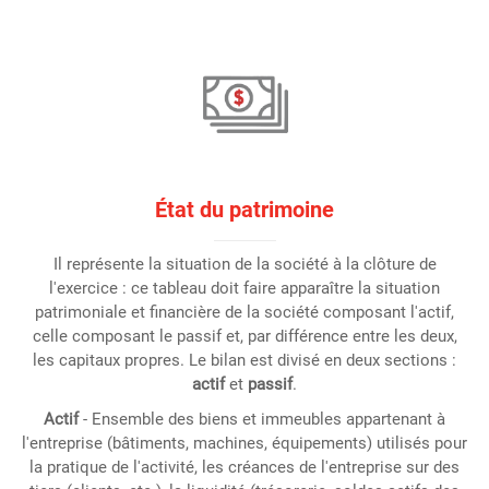
État du patrimoine
Il représente la situation de la société à la clôture de
l'exercice : ce tableau doit faire apparaître la situation
patrimoniale et financière de la société composant l'actif,
celle composant le passif et, par différence entre les deux,
les capitaux propres. Le bilan est divisé en deux sections :
actif
et
passif
.
Actif
- Ensemble des biens et immeubles appartenant à
l'entreprise (bâtiments, machines, équipements) utilisés pour
la pratique de l'activité, les créances de l'entreprise sur des