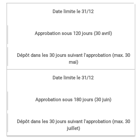
Date limite le 31/12
Approbation sous 120 jours (30 avril)
Dépôt dans les 30 jours suivant l'approbation (max. 30
mai)
Date limite le 31/12
Approbation sous 180 jours (30 juin)
Dépôt dans les 30 jours suivant l'approbation (max. 30
juillet)