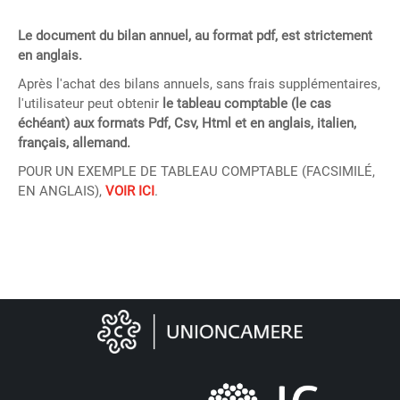
Le document du bilan annuel, au format pdf, est strictement
en anglais.
Après l'achat des bilans annuels, sans frais supplémentaires,
l'utilisateur peut obtenir
le tableau comptable (le cas
échéant) aux formats Pdf, Csv, Html et en anglais, italien,
français, allemand.
POUR UN EXEMPLE DE TABLEAU COMPTABLE (FACSIMILÉ,
EN ANGLAIS),
VOIR ICI
.