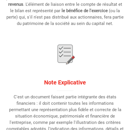
revenus
. L'élément de liaison entre le compte de résultat et
le bilan est représenté par
le bénéfice de l'exercice
(ou la
perte) qui, s'il n'est pas distribué aux actionnaires, fera partie
du patrimoine de la société au sein du capital net.
Note Explicative
C'est un document faisant partie intégrante des états
financiers : il doit contenir toutes les informations
permettant une représentation plus fidèle et correcte de la
situation économique, patrimoniale et financière de
l'entreprise, comme par exemple l'illustration des critères
comptables adoptés, l'indication des informations, détails et