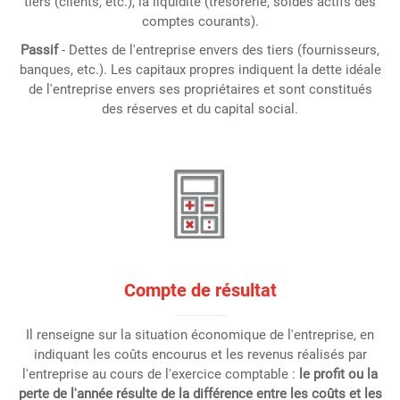
tiers (clients, etc.), la liquidité (trésorerie, soldes actifs des
comptes courants).
Passif
- Dettes de l'entreprise envers des tiers (fournisseurs,
banques, etc.). Les capitaux propres indiquent la dette idéale
de l'entreprise envers ses propriétaires et sont constitués
des réserves et du capital social.
Compte de résultat
Il renseigne sur la situation économique de l'entreprise, en
indiquant les coûts encourus et les revenus réalisés par
l'entreprise au cours de l'exercice comptable :
le profit ou la
perte de l'année résulte de la différence entre les coûts et les