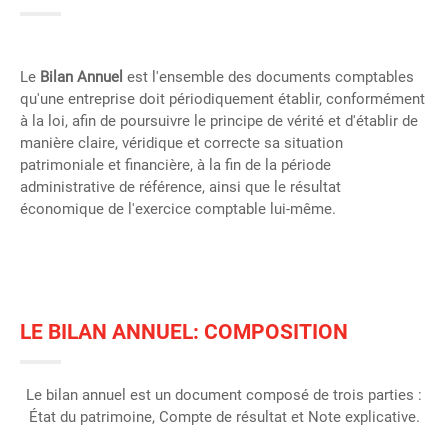
Le
Bilan Annuel
est l'ensemble des documents comptables
qu'une entreprise doit périodiquement établir, conformément
à la loi, afin de poursuivre le principe de vérité et d'établir de
manière claire, véridique et correcte sa situation
patrimoniale et financière, à la fin de la période
administrative de référence, ainsi que le résultat
économique de l'exercice comptable lui-même.
LE BILAN ANNUEL: COMPOSITION
Le bilan annuel est un document composé de trois parties :
État du patrimoine, Compte de résultat et Note explicative.