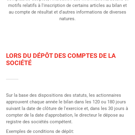
motifs relatifs à l'inscription de certains articles au bilan et
au compte de résultat et d'autres informations de diverses
natures.
LORS DU DÉPÔT DES COMPTES DE LA
SOCIÉTÉ
Sur la base des dispositions des statuts, les actionnaires
approuvent chaque année le bilan dans les 120 ou 180 jours
suivant la date de clôture de l'exercice et, dans les 30 jours à
compter de la date d'approbation, le directeur le dépose au
registre des sociétés compétent.
Exemples de conditions de dépôt: